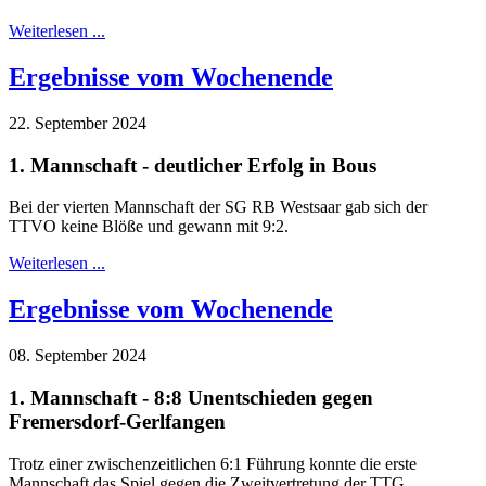
Weiterlesen ...
Ergebnisse vom Wochenende
22. September 2024
1. Mannschaft - deutlicher Erfolg in Bous
Bei der vierten Mannschaft der SG RB Westsaar gab sich der
TTVO keine Blöße und gewann mit 9:2.
Weiterlesen ...
Ergebnisse vom Wochenende
08. September 2024
1. Mannschaft - 8:8 Unentschieden gegen
Fremersdorf-Gerlfangen
Trotz einer zwischenzeitlichen 6:1 Führung konnte die erste
Mannschaft das Spiel gegen die Zweitvertretung der TTG