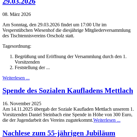
29.03.2026
08. März 2026
Am Sonntag, den 29.03.2026 findet um 17:00 Uhr im
Vesperstübchen Wiesenhof die diesjährige Mitgliederversammlung
des Tischtennisvereins Orscholz statt.
Tagesordnung:
Begrüßung und Eröffnung der Versammlung durch den 1.
Vorsitzenden
Feststellung der ...
Weiterlesen ...
Spende des Sozialen Kaufladens Mettlach
16. November 2025
Am 14.11.2025 übergab der Soziale Kaufladen Mettlach unserem 1.
Vorsitzenden Daniel Steinbach eine Spende in Höhe von 300 Euro,
die der Jugendarbeit des Vereins zugutekommt.
Weiterlesen ...
Nachlese zum 55-jährigen Jubiläum