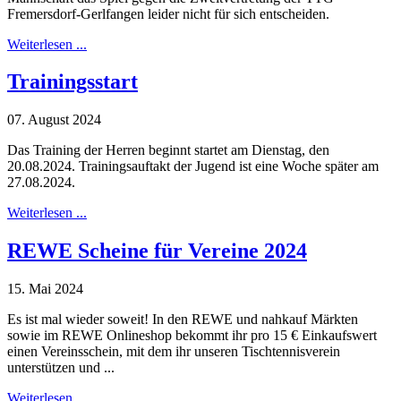
Fremersdorf-Gerlfangen leider nicht für sich entscheiden.
Weiterlesen ...
Trainingsstart
07. August 2024
Das Training der Herren beginnt startet am Dienstag, den
20.08.2024. Trainingsauftakt der Jugend ist eine Woche später am
27.08.2024.
Weiterlesen ...
REWE Scheine für Vereine 2024
15. Mai 2024
Es ist mal wieder soweit! In den REWE und nahkauf Märkten
sowie im REWE Onlineshop bekommt ihr pro 15 € Einkaufswert
einen Vereinsschein, mit dem ihr unseren Tischtennisverein
unterstützen und ...
Weiterlesen ...