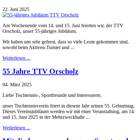
22. Juni 2025
Am Wochenende vom 14. und 15. Juni feierten wir, der TTV
Orscholz, unser 55-jähriges Jubiläum.
Wir haben uns sehr gefreut, dass so viele Leute gekommen sind,
sowohl beim Aktiven-Turnier und ...
Weiterlesen ...
55 Jahre TTV Orscholz
04. März 2025
Liebe Tischtennis-, Sportfreunde und Interessierte,
unser Tischtennisverein feiert in diesem Jahr seinen 55. Geburtstag.
Dieses Vereinsjubiläum werden wir mit einer Veranstaltung, am 14.
und 15. Juni 2025 in der Mehrzweckhalle ...
Weiterlesen ...