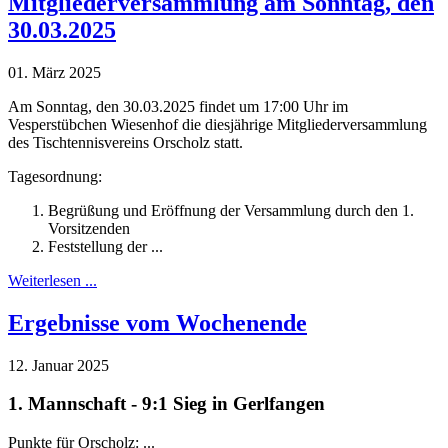
Mitgliederversammlung am Sonntag, den
30.03.2025
01. März 2025
Am Sonntag, den 30.03.2025 findet um 17:00 Uhr im
Vesperstübchen Wiesenhof die diesjährige Mitgliederversammlung
des Tischtennisvereins Orscholz statt.
Tagesordnung:
Begrüßung und Eröffnung der Versammlung durch den 1.
Vorsitzenden
Feststellung der ...
Weiterlesen ...
Ergebnisse vom Wochenende
12. Januar 2025
1. Mannschaft - 9:1 Sieg in Gerlfangen
Punkte für Orscholz: ...